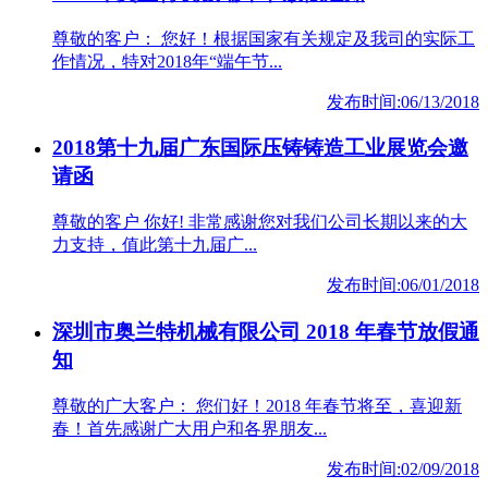
尊敬的客户： 您好！根据国家有关规定及我司的实际工
作情况，特对2018年“端午节...
发布时间:06/13/2018
2018第十九届广东国际压铸铸造工业展览会邀
请函
尊敬的客户 你好! 非常感谢您对我们公司长期以来的大
力支持，值此第十九届广...
发布时间:06/01/2018
深圳市奥兰特机械有限公司 2018 年春节放假通
知
尊敬的广大客户： 您们好！2018 年春节将至，喜迎新
春！首先感谢广大用户和各界朋友...
发布时间:02/09/2018