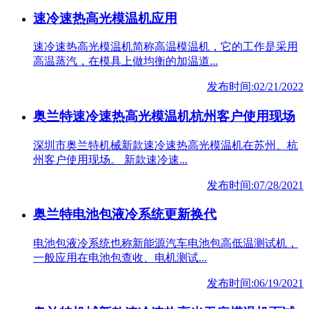
速冷速热高光模温机应用
速冷速热高光模温机简称高温模温机，它的工作是采用
高温蒸汽，在模具上做均衡的加温道...
发布时间:02/21/2022
奥兰特速冷速热高光模温机杭州客户使用现场
深圳市奥兰特机械新款速冷速热高光模温机在苏州、杭
州客户使用现场。 新款速冷速...
发布时间:07/28/2021
奥兰特电池包液冷系统更新换代
电池包液冷系统也称新能源汽车电池包高低温测试机，
一般应用在电池包查收、电机测试...
发布时间:06/19/2021