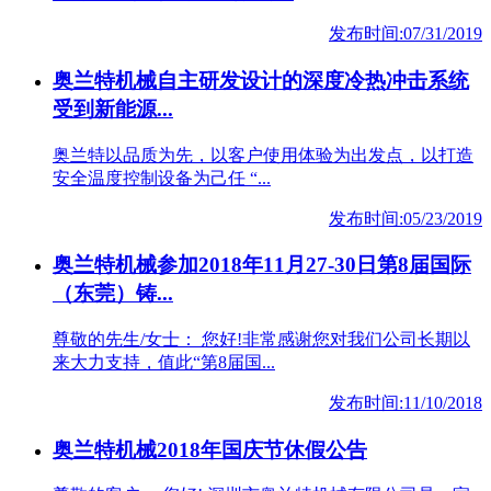
发布时间:07/31/2019
奥兰特机械自主研发设计的深度冷热冲击系统
受到新能源...
奥兰特以品质为先，以客户使用体验为出发点，以打造
安全温度控制设备为己任 “...
发布时间:05/23/2019
奥兰特机械参加2018年11月27-30日第8届国际
（东莞）铸...
尊敬的先生/女士： 您好!非常感谢您对我们公司长期以
来大力支持，值此“第8届国...
发布时间:11/10/2018
奥兰特机械2018年国庆节休假公告