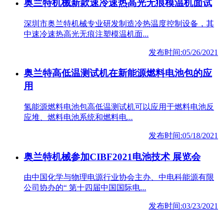
奥兰特机械新款速冷速热高光无痕模温机面试
深圳市奥兰特机械专业研发制造冷热温度控制设备，其
中速冷速热高光无痕注塑模温机面...
发布时间:05/26/2021
奥兰特高低温测试机在新能源燃料电池包的应
用
氢能源燃料电池包高低温测试机可以应用于燃料电池反
应堆、燃料电池系统和燃料电...
发布时间:05/18/2021
奥兰特机械参加CIBF2021电池技术 展览会
由中国化学与物理电源行业协会主办、中电科能源有限
公司协办的“ 第十四届中国国际电...
发布时间:03/23/2021