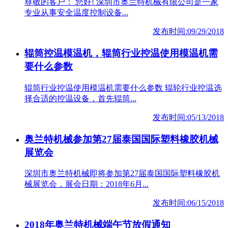
尊敬的客户： 您好! 深圳市奥兰特机械有限公司是一家
专业从事安全温度控制设备...
发布时间:09/29/2018
辊筒控温模温机，辊筒行业控温使用模温机需
要什么参数
辊筒行业控温使用模温机需要什么参数 辊轮行业控温选
择合适的控温设备，首先辊筒...
发布时间:05/13/2018
奥兰特机械参加第27届泰国国际塑料橡胶机械
展览会
深圳市奥兰特机械即将参加第27届泰国国际塑料橡胶机
械展览会，展会日期：2018年6月...
发布时间:06/15/2018
2018年奥兰特机械端午节放假通知