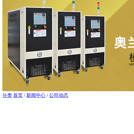
分类
首页
/
新闻中心
/
公司动态