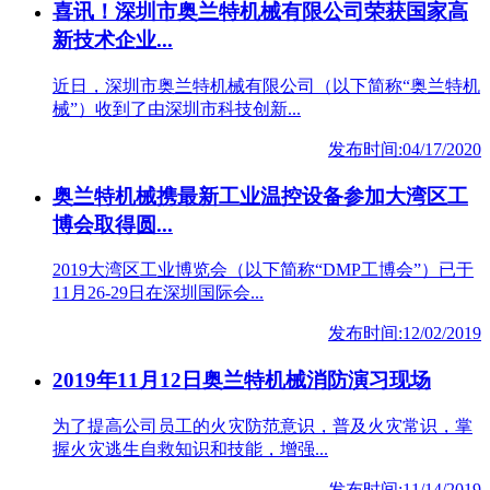
喜讯！深圳市奥兰特机械有限公司荣获国家高
新技术企业...
近日，深圳市奥兰特机械有限公司（以下简称“奥兰特机
械”）收到了由深圳市科技创新...
发布时间:04/17/2020
奥兰特机械携最新工业温控设备参加大湾区工
博会取得圆...
2019大湾区工业博览会（以下简称“DMP工博会”）已于
11月26-29日在深圳国际会...
发布时间:12/02/2019
2019年11月12日奥兰特机械消防演习现场
为了提高公司员工的火灾防范意识，普及火灾常识，掌
握火灾逃生自救知识和技能，增强...
发布时间:11/14/2019