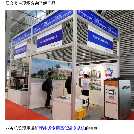
展会客户现场咨询了解产品
业务总监现场讲解
新能源专用高低温测试机
的特点