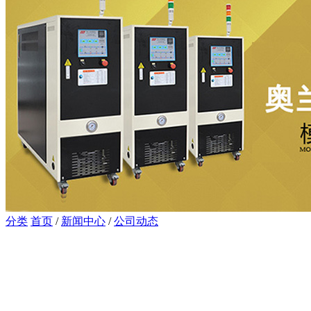
分类
首页
/
新闻中心
/
公司动态