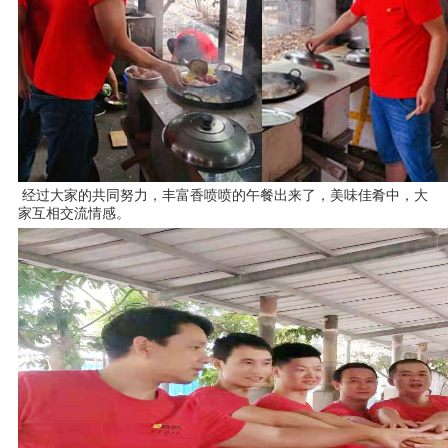
经过大家的共同努力，丰富香喷喷的午餐出来了，美味佳肴中，大
家互相交流情感。