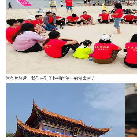
休息片刻后，我们来到了旅程的第一站清泉古寺