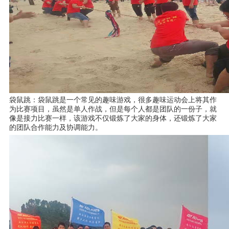
袋鼠跳：袋鼠跳是一个常见的趣味游戏，很多趣味运动会上将其作
为比赛项目，虽然是单人作战，但是每个人都是团队的一份子，就
像是接力比赛一样，该游戏不仅锻炼了大家的身体，还锻炼了大家
的团队合作能力及协调能力。