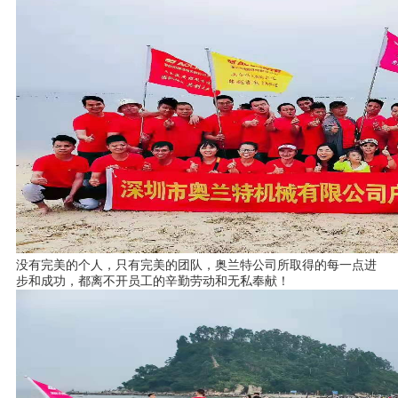
没有完美的个人，只有完美的团队，奥兰特公司所取得的每一点进
步和成功，都离不开员工的辛勤劳动和无私奉献！