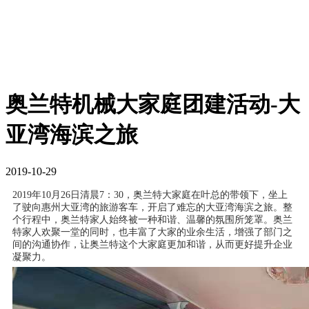
奥兰特机械大家庭团建活动-大
亚湾海滨之旅
2019-10-29
2019年10月26日清晨7：30，奥兰特大家庭在叶总的带领下，坐上
了驶向惠州大亚湾的旅游客车，开启了难忘的大亚湾海滨之旅。
整
个行程中，奥兰特家人始终被一种和谐、温馨的氛围所笼罩。
奥兰
特家人欢聚一堂的同时，也丰富了大家的业余生活，增强了部门之
间的沟通协作，让奥兰特这个大家庭更加和谐，从而更好提升企业
凝聚力。