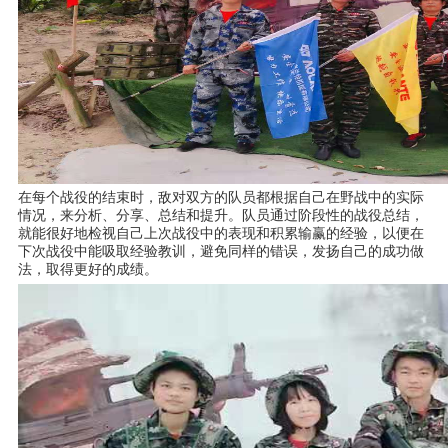
在每个战役的结束时，敌对双方的队员都根据自己在野战中的实际
情况，来分析、分享、总结和提升。队员通过阶段性的战役总结，
就能很好地检视自己上次战役中的表现和积累输赢的经验，以便在
下次战役中能吸取经验教训，避免同样的错误，发扬自己的成功做
法，取得更好的成绩。