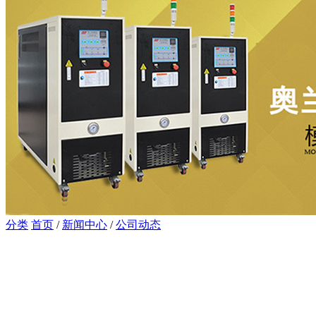
分类
首页
/
新闻中心
/
公司动态