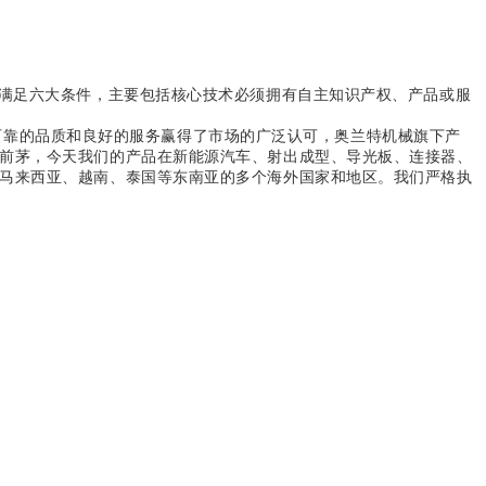
须满足六大条件，主要包括核心技术必须拥有自主知识产权、产品或服
可靠的品质和良好的服务赢得了市场的广泛认可，奥兰特机械旗下产
前茅，今天我们的产品在新能源汽车、射出成型、导光板、连接器、
马来西亚、越南、泰国等东南亚的多个海外国家和地区。我们严格执