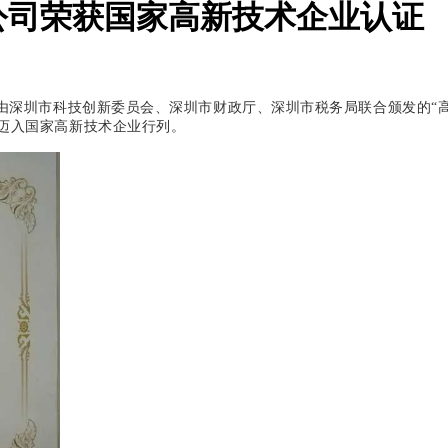
公司荣获国家高新技术企业认证
了由深圳市科技创新委员会、深圳市财政厅、深圳市税务局联合颁发的“
迈入国家高新技术企业行列。