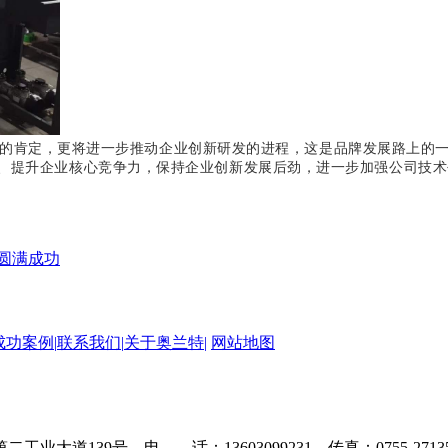
的肯定，更将进一步推动企业创新研发的进程，这是品牌发展路上的
、提升企业核心竞争力，保持企业创新发展后劲，进一步加强公司技术
圆满成功
成功案例|
联系我们|
关于奥兰特|
网站地图
道139号 电 话：13603099231 传真：0755-27135