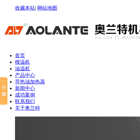
收藏本站
|
网站地图
首页
模温机
油温机
产品中心
导热油加热器
新闻中心
成功案例
联系我们
关于奥兰特