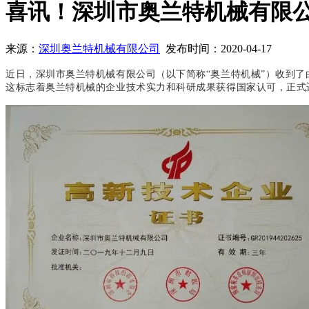
喜讯！深圳市奥兰特机械有限
来源：
深圳奥兰特机械有限公司
发布时间：2020-04-17
近日，深圳市奥兰特机械有限公司（以下简称“奥兰特机械”）收到
这标志着奥兰特机械的企业技术实力和科研成果获得国家认可，正式