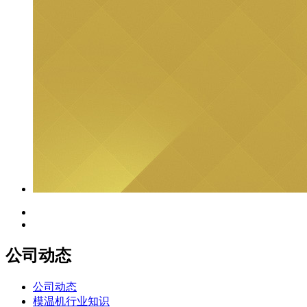
公司动态
公司动态
模温机行业知识