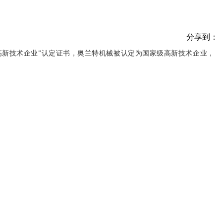
分享到：
高新技术企业”认定证书，奥兰特机械被认定为国家级高新技术企业，