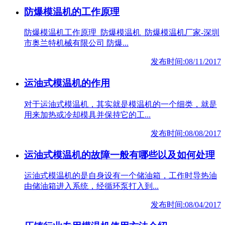
防爆模温机的工作原理
防爆模温机工作原理_防爆模温机_防爆模温机厂家-深圳
市奥兰特机械有限公司 防爆...
发布时间:08/11/2017
运油式模温机的作用
对于运油式模温机，其实就是模温机的一个细类，就是
用来加热或冷却模具并保持它的工...
发布时间:08/08/2017
运油式模温机的故障一般有哪些以及如何处理
运油式模温机的是自身设有一个储油箱，工作时导热油
由储油箱进入系统，经循环泵打入到...
发布时间:08/04/2017