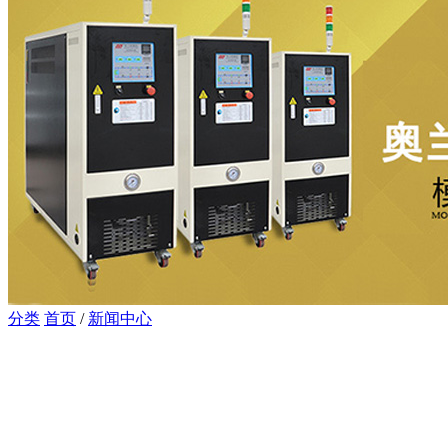
分类
首页
/
新闻中心