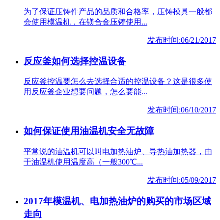
为了保证压铸件产品的品质和合格率，压铸模具一般都
会使用模温机，在镁合金压铸使用...
发布时间:06/21/2017
反应釜如何选择控温设备
反应釜控温要怎么去选择合适的控温设备？这是很多使
用反应釜企业想要问题，怎么要能...
发布时间:06/10/2017
如何保证使用油温机安全无故障
平常说的油温机可以叫电加热油炉、导热油加热器，由
于油温机使用温度高（一般300℃...
发布时间:05/09/2017
2017年模温机、电加热油炉的购买的市场区域
走向