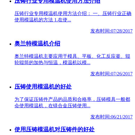
压铸行业专用模温机使用方法介绍
压铸行业专用模温机使用方法介绍： 一、压铸行业正确
使用模温机的方法 1.在使...
发布时间:07/28/2017
奥兰特模温机介绍
奥兰特模温机主要应用于模具、平板、化工反应釜、辊
轮辊筒的加热与恒温，模温机以模...
发布时间:07/26/2017
压铸使用模温机的好处
为了保证压铸件产品的品质和合格率，压铸模具一般都
会使用模温机，在镁合金压铸使用...
发布时间:06/21/2017
使用压铸模温机对压铸件的好处