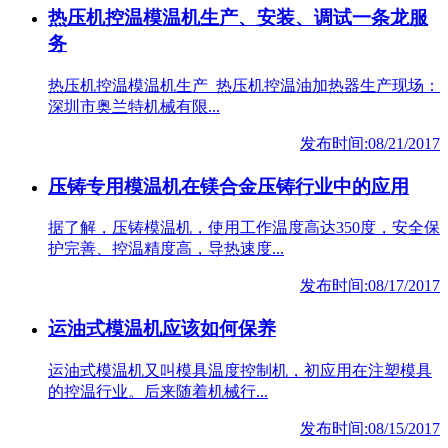
热压机控温模温机生产、安装、调试一条龙服
务
热压机控温模温机生产_热压机控温油加热器生产现场：
深圳市奥兰特机械有限...
发布时间:08/21/2017
压铸专用模温机在镁合金压铸行业中的应用
据了解，压铸模温机，使用工作温度高达350度，安全保
护完善、控温精度高，导热速度...
发布时间:08/17/2017
运油式模温机应该如何保养
运油式模温机又叫模具温度控制机，初应用在注塑模具
的控温行业。后来随着机械行...
发布时间:08/15/2017