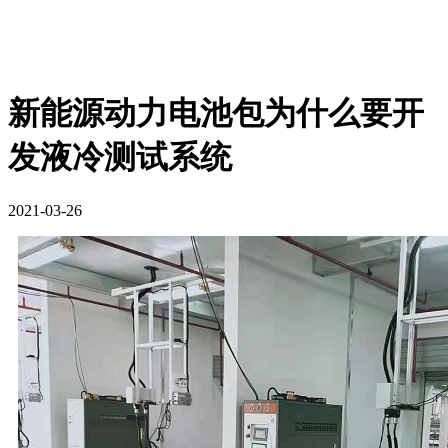
新能源动力电池包为什么要开
发液冷测试系统
2021-03-26