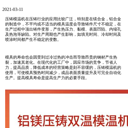
2021-03-11
压铸模温机在压铸行业的应用比较广泛，特别是在镁合金，铝合金
的制造中，不平均或不适当的模具温度会导致铸件尺寸不稳定，在
生产过程中顶出铸件变形，产生热压力、黏模、表面凹陷、内缩孔
及热泡等缺陷。对生产周期也产生影响，如填充时间、冷却时间及
喷涂时间都产生不稳定的变数。
模具的寿命也会因受到过冷过热的冲击而导致昂贵的钢材产生热
裂，加速其老化。在现代化的工厂中，因应市场的竞争，节省人
力，提高品质，降低成本的经营策略是刻不容缓的，压铸模温机的
使用，可使模具预热时间减少，成品表面质量提升及可完全自动化
生产。提高模具寿命是提高生产力的必要手段。