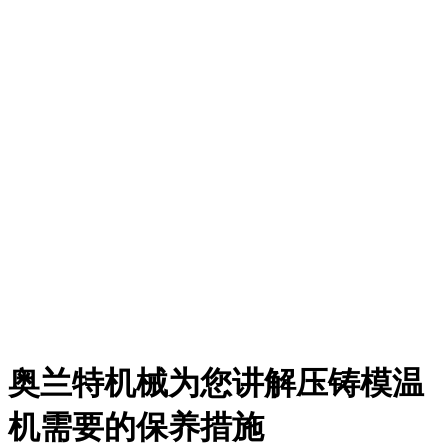
奥兰特机械为您讲解压铸模温
机需要的保养措施