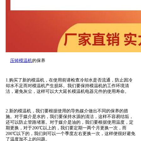
压铸模温机
的保养
1.购买了新的模温机，在使用前请检查冷却水是否流通，防止因冷
却水不足而对模温机产生损坏。我们要保持模温机的工作环境清
洁，避免灰尘，这样可以大大延长模温机电器元件的使用寿命。
2.新的模温机，我们要根据使用的导热媒介做出不同的保养的措
施。对于媒介是水的，我们要保持水源的清洁，这样不容易结垢，
还可以防止管路堵塞。对于媒介是油的，我们要根据使用温度，定
期更换，对于200℃以上的，我们要定期一两个月更换一次，而
200℃以下的，我们则可以一个季度左右更换一次，这样便很好避免
了温度加不上的问题。