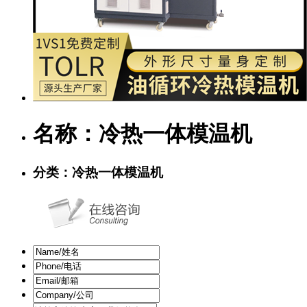
名称：
冷热一体模温机
分类：
冷热一体模温机