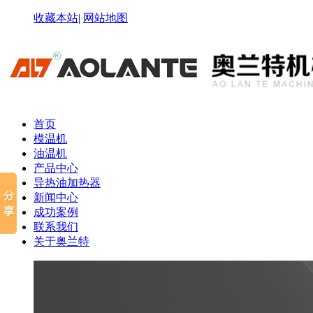
收藏本站
|
网站地图
首页
模温机
油温机
产品中心
导热油加热器
新闻中心
成功案例
联系我们
关于奥兰特